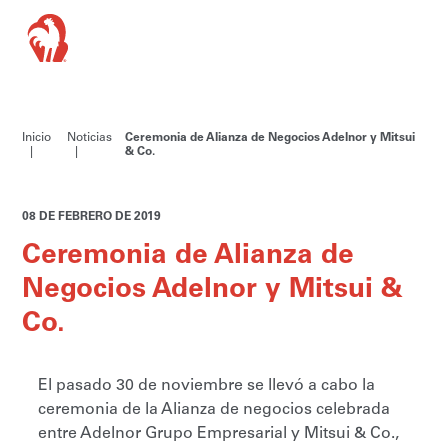
Inicio
Noticias
Ceremonia de Alianza de Negocios Adelnor y Mitsui
& Co.
08 DE FEBRERO DE 2019
Ceremonia de Alianza de
Negocios Adelnor y Mitsui &
Co.
El pasado 30 de noviembre se llevó a cabo la
ceremonia de la Alianza de negocios celebrada
entre Adelnor Grupo Empresarial y Mitsui & Co.,