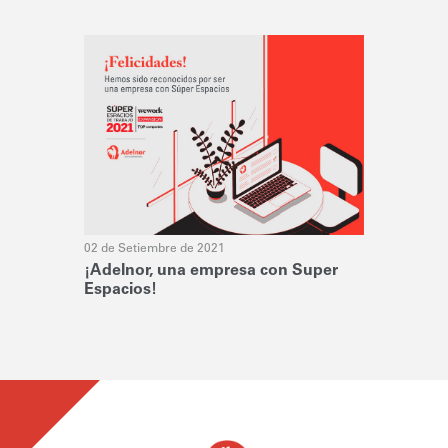
02 de Setiembre de 2021
¡Adelnor, una empresa con Super
Espacios!