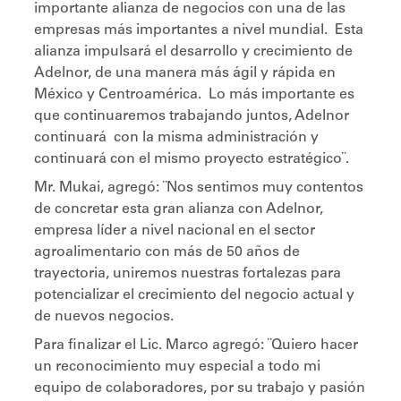
importante alianza de negocios con una de las
empresas más importantes a nivel mundial.
Esta
alianza impulsará el desarrollo y crecimiento de
Adelnor, de una manera más ágil y rápida en
México y Centroamérica.
Lo más importante es
que continuaremos trabajando juntos, Adelnor
continuará
con la misma administración y
continuará con el mismo proyecto estratégico¨.
Mr. Mukai, agregó: ¨Nos sentimos muy contentos
de concretar esta gran alianza con Adelnor,
empresa líder a nivel nacional en el sector
agroalimentario con más de 50 años de
trayectoria, uniremos nuestras fortalezas para
potencializar el crecimiento del negocio actual y
de nuevos negocios.
Para finalizar el Lic. Marco agregó: ¨Quiero hacer
un reconocimiento muy especial a todo mi
equipo de colaboradores, por su trabajo y pasión