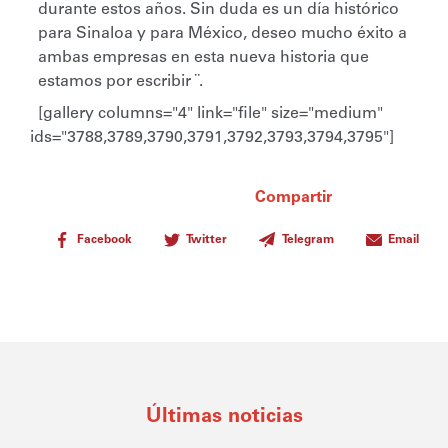
durante estos años. Sin duda es un día histórico
para Sinaloa y para México, deseo mucho éxito a
ambas empresas en esta nueva historia que
estamos por escribir ¨.
[gallery columns="4" link="file" size="medium"
ids="3788,3789,3790,3791,3792,3793,3794,3795"]
Compartir
Facebook
Twitter
Telegram
Email
Últimas noticias