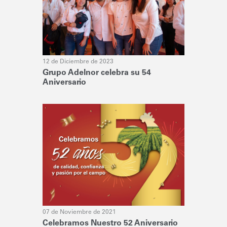
12 de Diciembre de 2023
Grupo Adelnor celebra su 54
Aniversario
07 de Noviembre de 2021
Celebramos Nuestro 52 Aniversario