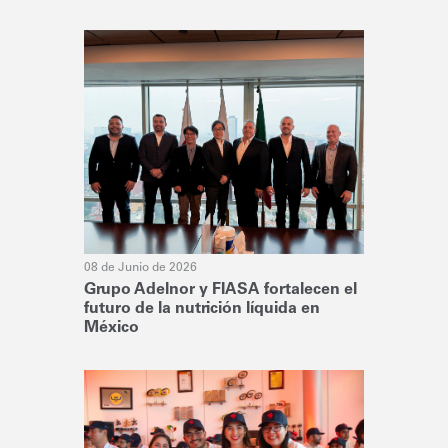
08 de Junio de 2026
Grupo Adelnor y FIASA fortalecen el
futuro de la nutrición líquida en
México