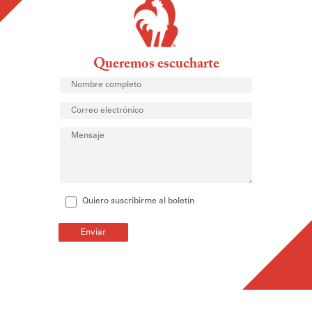
Queremos escucharte
Quiero suscribirme al boletín