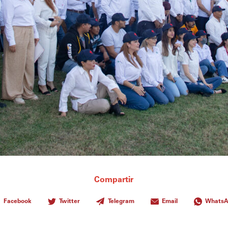
Compartir
Facebook
Twitter
Telegram
Email
Whats