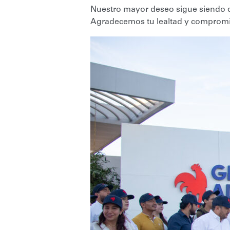
Nuestro mayor deseo sigue siendo q
Agradecemos tu lealtad y compromis