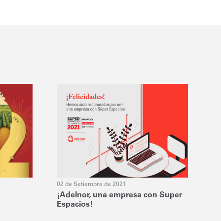
02 de Setiembre de 2021
¡Adelnor, una empresa con Super
Espacios!