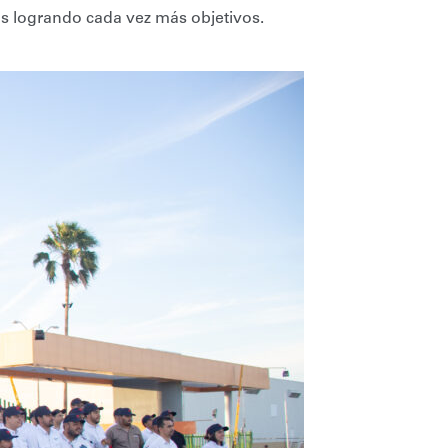
s logrando cada vez más objetivos.