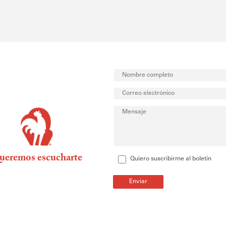
ueremos escucharte
Quiero suscribirme al boletín