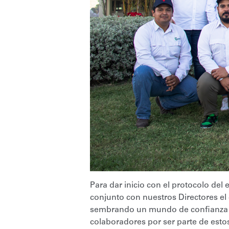
Para dar inicio con el protocolo del
conjunto con nuestros Directores e
sembrando un mundo de confianza a t
colaboradores por ser parte de esto