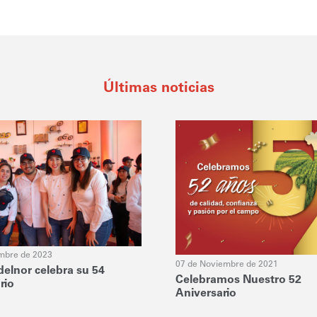
Últimas noticias
embre de 2023
07 de Noviembre de 2021
elnor celebra su 54
Celebramos Nuestro 52
rio
Aniversario