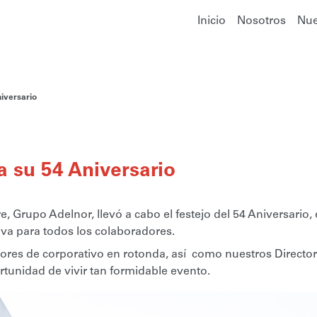
Inicio
Nosotros
Nue
iversario
a su 54 Aniversario
 Grupo Adelnor, llevó a cabo el festejo del 54 Aniversario, 
a para todos los colaboradores.
res de corporativo en rotonda, así como nuestros Directo
rtunidad de vivir tan formidable evento.