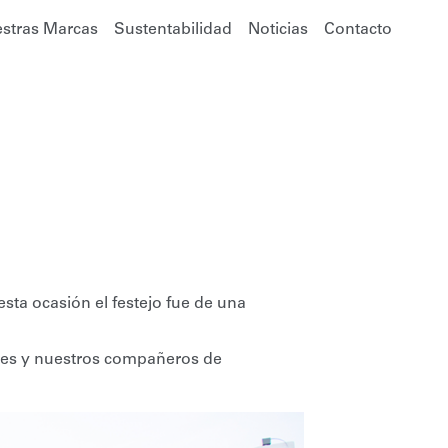
stras Marcas
Sustentabilidad
Noticias
Contacto
esta ocasión el festejo fue de una
res y nuestros compañeros de