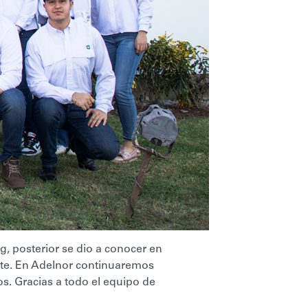
g, posterior se dio a conocer en
nte. En Adelnor continuaremos
s. Gracias a todo el equipo de