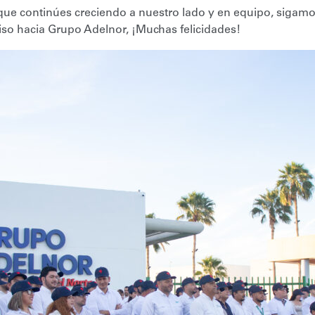
ue continúes creciendo a nuestro lado y en equipo, sigamo
o hacia Grupo Adelnor, ¡Muchas felicidades!