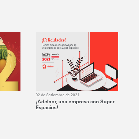
02 de Setiembre de 2021
¡Adelnor, una empresa con Super
Espacios!