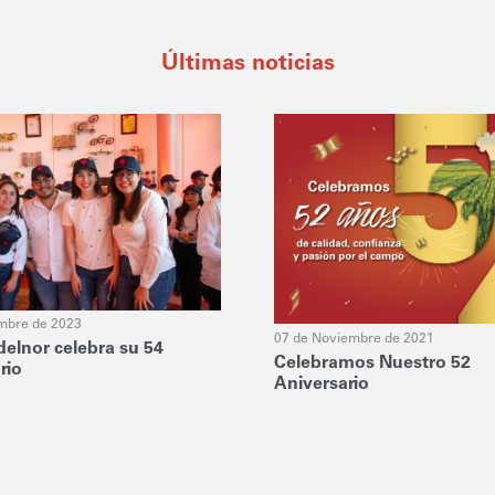
Últimas noticias
embre de 2023
07 de Noviembre de 2021
elnor celebra su 54
Celebramos Nuestro 52
rio
Aniversario