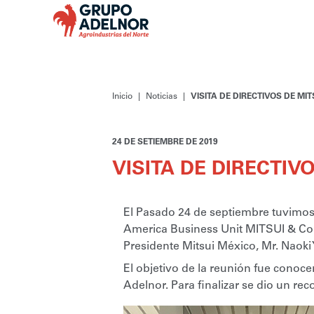
Inicio
Noticias
VISITA DE DIRECTIVOS DE MI
24 DE SETIEMBRE DE 2019
VISITA DE DIRECTI
El Pasado 24 de septiembre tuvimos 
America Business Unit MITSUI & Co., 
Presidente Mitsui México, Mr. Naoki
El objetivo de la reunión fue conoc
Adelnor. Para finalizar se dio un rec