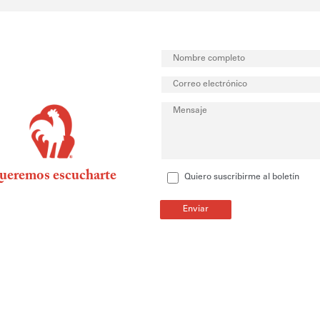
ueremos escucharte
Quiero suscribirme al boletín